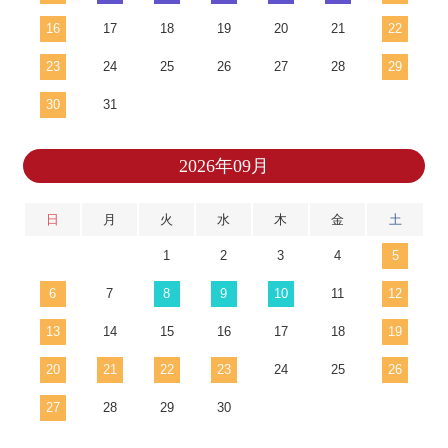
16
17
18
19
20
21
22
23
24
25
26
27
28
29
30
31
2026年09月
日
月
火
水
木
金
土
1
2
3
4
5
6
7
8
9
10
11
12
13
14
15
16
17
18
19
20
21
22
23
24
25
26
27
28
29
30