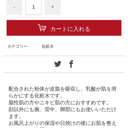
-
+
カートに入れる
カテゴリー
化粧水
配合された粉体が皮脂を吸収し、乳酸が肌を滑
らかにする化粧水です。
脂性肌の方やニキビ肌の方におすすめです。
顔以外にも腕、背中、脚部にもお使いいただけ
ます。
お風呂上がりの保湿や日焼けの後にお肌を整え