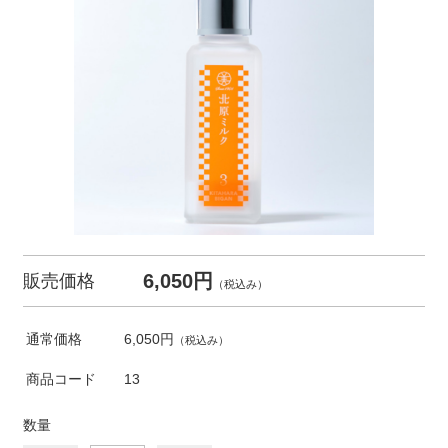
6,050円
販売価格
（税込み）
通常価格
6,050円
（税込み）
商品コード
13
数量