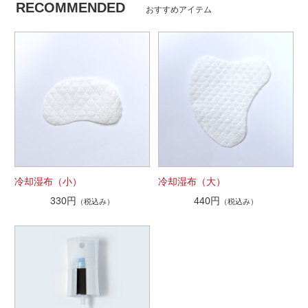
RECOMMENDED
おすすめアイテム
冷却湿布（小）
冷却湿布（大）
330円
440円
（税込み）
（税込み）