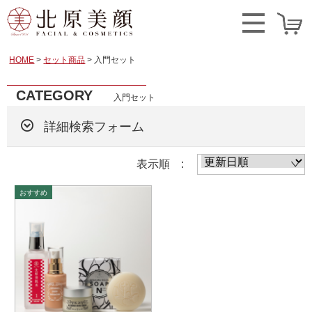
HOME
セット商品
入門セット
CATEGORY
入門セット
詳細検索フォーム
表示順 :