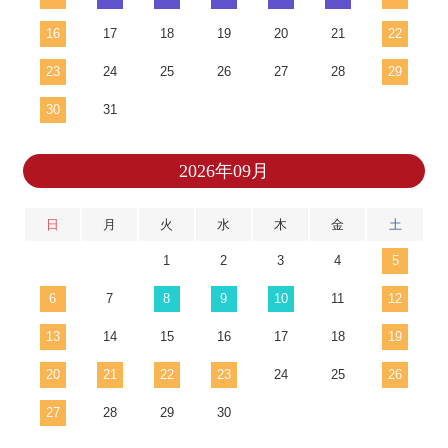
16
17
18
19
20
21
22
23
24
25
26
27
28
29
30
31
2026年09月
日
月
火
水
木
金
土
1
2
3
4
5
6
7
8
9
10
11
12
13
14
15
16
17
18
19
20
21
22
23
24
25
26
27
28
29
30