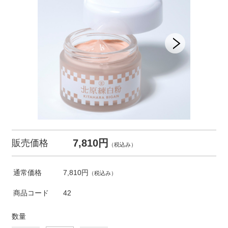
7,810円
販売価格
（税込み）
通常価格
7,810円
（税込み）
商品コード
42
数量