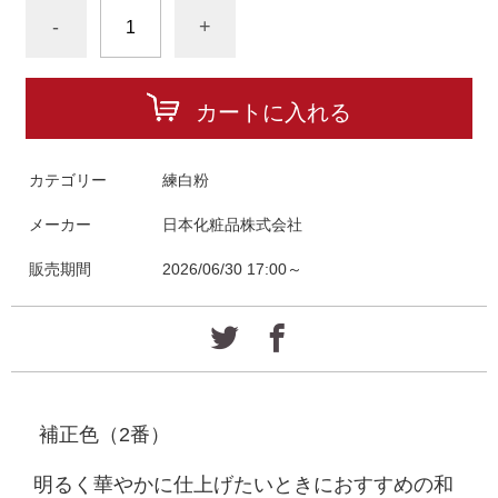
-
+
カートに入れる
カテゴリー
練白粉
メーカー
日本化粧品株式会社
販売期間
2026/06/30 17:00～
補正色（2番）
明るく華やかに仕上げたいときにおすすめの和