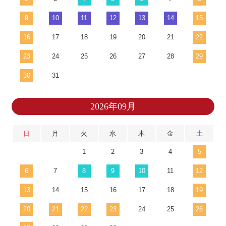
9
10
11
12
13
14
15
16
17
18
19
20
21
22
23
24
25
26
27
28
29
30
31
2026年09月
日
月
火
水
木
金
土
1
2
3
4
5
6
7
8
9
10
11
12
13
14
15
16
17
18
19
20
21
22
23
24
25
26